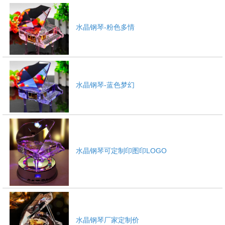
水晶钢琴-粉色多情
水晶钢琴-蓝色梦幻
水晶钢琴可定制印图印LOGO
水晶钢琴厂家定制价