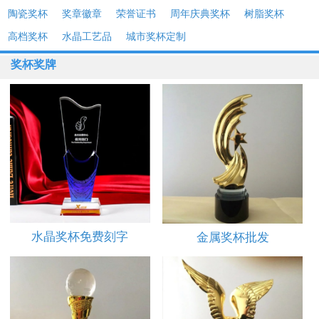
陶瓷奖杯
奖章徽章
荣誉证书
周年庆典奖杯
树脂奖杯
高档奖杯
水晶工艺品
城市奖杯定制
奖杯奖牌
水晶奖杯免费刻字
金属奖杯批发