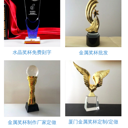
水晶奖杯免费刻字
金属奖杯批发
厦门金属奖杯定制/定做
金属奖杯制作厂家定做